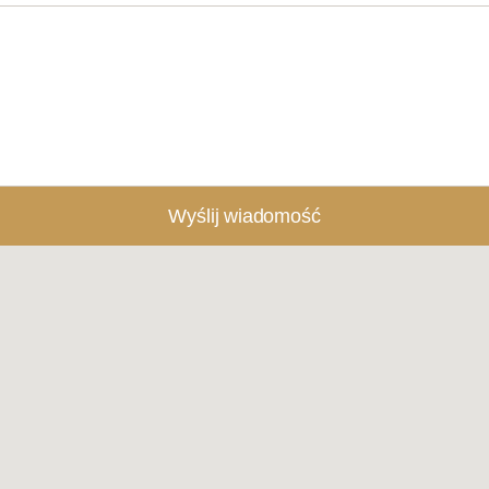
Wyślij wiadomość