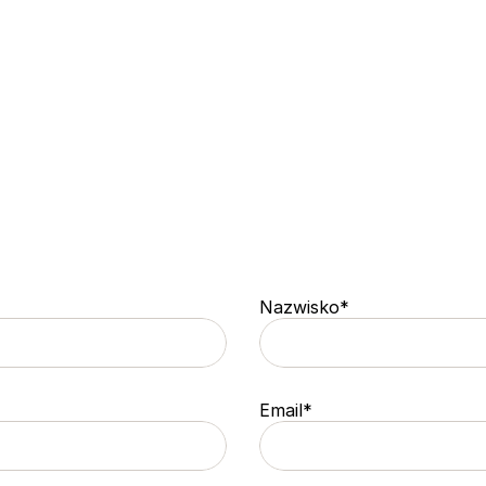
Nazwisko*
Email*